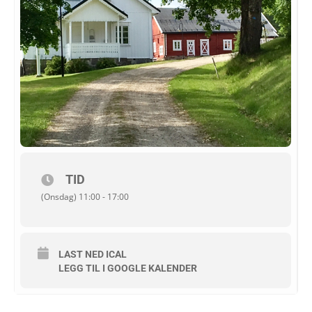
TID
(Onsdag) 11:00 - 17:00
LAST NED ICAL
LEGG TIL I GOOGLE KALENDER