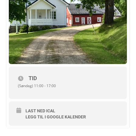
TID
(Søndag) 11:00 - 17:00
LAST NED ICAL
LEGG TIL I GOOGLE KALENDER