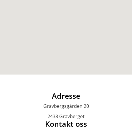
Adresse
Gravbergsgården 20
2438 Gravberget
Kontakt oss